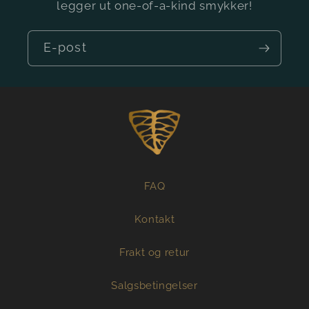
legger ut one-of-a-kind smykker!
E-post
FAQ
Kontakt
Frakt og retur
Salgsbetingelser