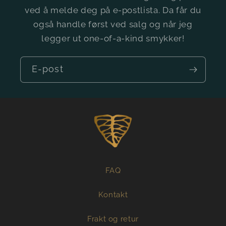
ved å melde deg på e-postlista. Da får du
også handle først ved salg og når jeg
legger ut one-of-a-kind smykker!
E-post
FAQ
Kontakt
Frakt og retur