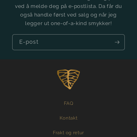
ved å melde deg på e-postlista. Da får du
også handle først ved salg og når jeg
legger ut one-of-a-kind smykker!
E-post
FAQ
Kontakt
Frakt og retur