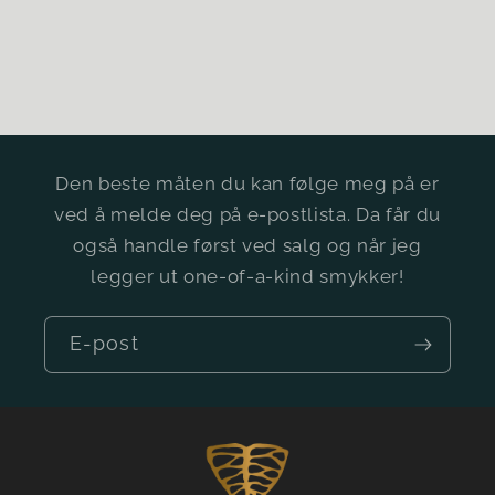
Den beste måten du kan følge meg på er
ved å melde deg på e-postlista. Da får du
også handle først ved salg og når jeg
legger ut one-of-a-kind smykker!
E-post